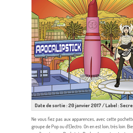
Date de sortie : 20 janvier 2017 / Label : Secr
Ne vous fiez pas aux apparences, avec cette pochette
groupe de Pop ou d’Electro. On en est loin, très loin. B