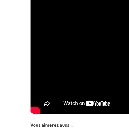
Vous aimerez aussi…