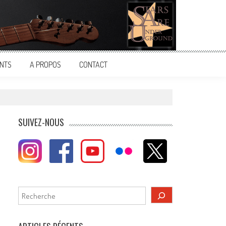
NTS
A PROPOS
CONTACT
SUIVEZ-NOUS
Rechercher