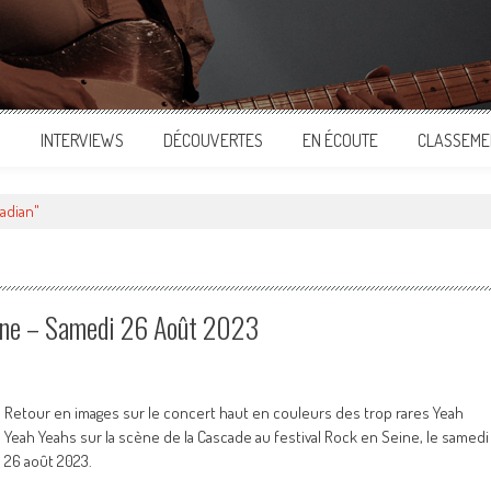
S
INTERVIEWS
DÉCOUVERTES
EN ÉCOUTE
CLASSEME
adian"
eine – Samedi 26 Août 2023
Retour en images sur le concert haut en couleurs des trop rares Yeah
Yeah Yeahs sur la scène de la Cascade au festival Rock en Seine, le samedi
26 août 2023.