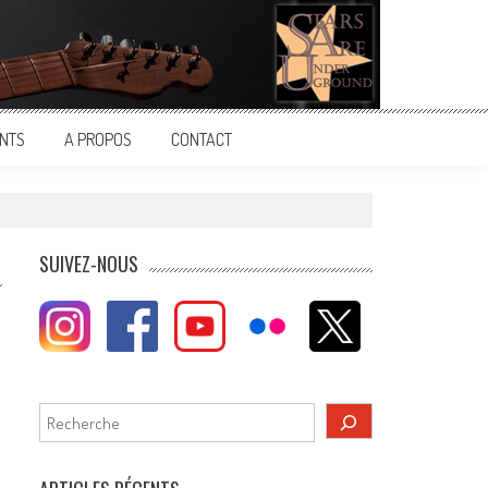
NTS
A PROPOS
CONTACT
SUIVEZ-NOUS
Rechercher