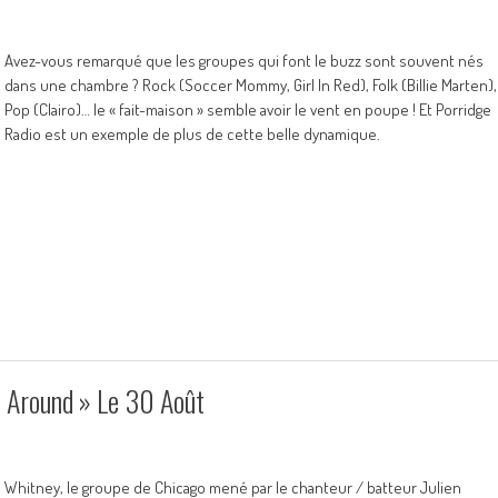
Avez-vous remarqué que les groupes qui font le buzz sont souvent nés
dans une chambre ? Rock (Soccer Mommy, Girl In Red), Folk (Billie Marten),
Pop (Clairo)… le « fait-maison » semble avoir le vent en poupe ! Et Porridge
Radio est un exemple de plus de cette belle dynamique.
 Around » Le 30 Août
Whitney, le groupe de Chicago mené par le chanteur / batteur Julien