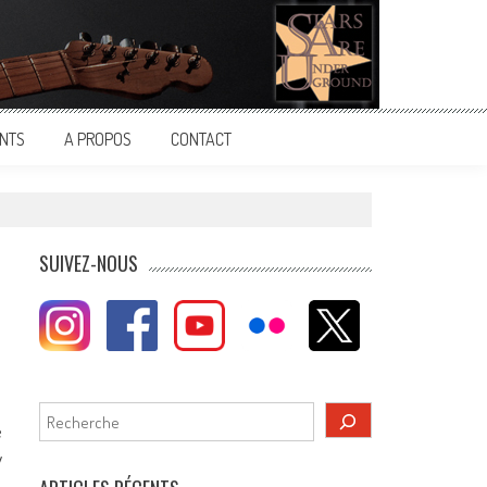
NTS
A PROPOS
CONTACT
SUIVEZ-NOUS
Rechercher
e
y