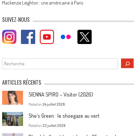
Mackenzie Leighton : une américaine à Paris
SUIVEZ-NOUS
Rechercher
ARTICLES RÉCENTS
SIENNA SPIRO – Visitor (2026)
Posted on
24 juillet 2026
She’s Green : le shoegaze au vert
Posted on
22 juillet 2026