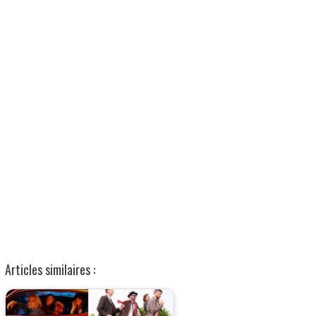
Articles similaires :