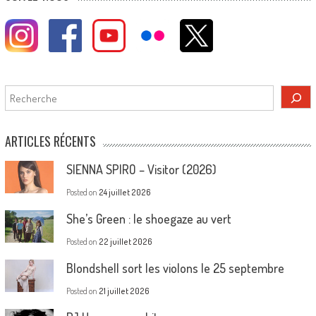
Rechercher
ARTICLES RÉCENTS
SIENNA SPIRO – Visitor (2026)
Posted on
24 juillet 2026
She’s Green : le shoegaze au vert
Posted on
22 juillet 2026
Blondshell sort les violons le 25 septembre
Posted on
21 juillet 2026