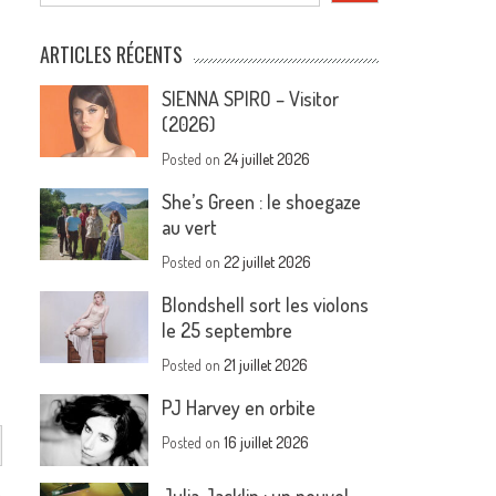
ARTICLES RÉCENTS
SIENNA SPIRO – Visitor
(2026)
Posted on
24 juillet 2026
She’s Green : le shoegaze
au vert
Posted on
22 juillet 2026
Blondshell sort les violons
le 25 septembre
Posted on
21 juillet 2026
PJ Harvey en orbite
Posted on
16 juillet 2026