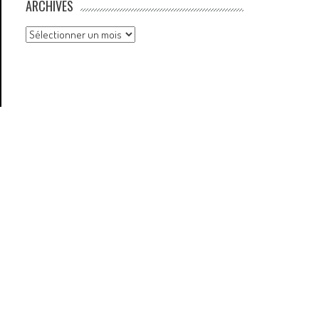
ARCHIVES
Archives