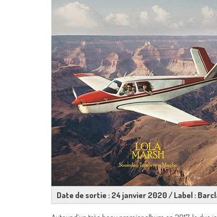
Date de sortie : 24 janvier 2020 / Label : Barcl