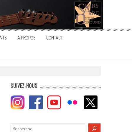
NTS
A PROPOS
CONTACT
SUIVEZ-NOUS
Rechercher