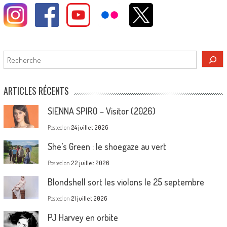
Rechercher
ARTICLES RÉCENTS
SIENNA SPIRO – Visitor (2026)
Posted on
24 juillet 2026
She’s Green : le shoegaze au vert
Posted on
22 juillet 2026
Blondshell sort les violons le 25 septembre
Posted on
21 juillet 2026
PJ Harvey en orbite