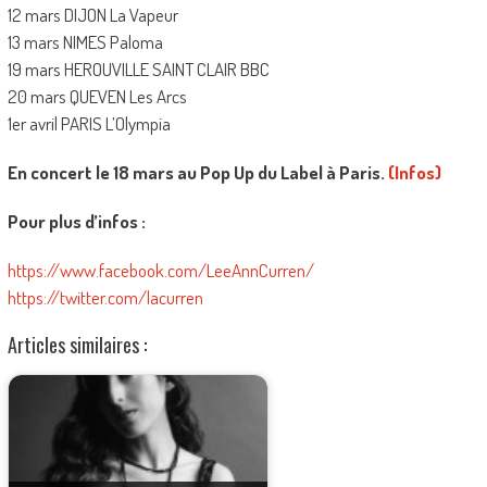
12 mars DIJON La Vapeur
13 mars NIMES Paloma
19 mars HEROUVILLE SAINT CLAIR BBC
20 mars QUEVEN Les Arcs
1er avril PARIS L’Olympia
En concert le 18 mars au Pop Up du Label à Paris.
(Infos)
Pour plus d’infos :
https://www.facebook.com/LeeAnnCurren/
https://twitter.com/lacurren
Articles similaires :