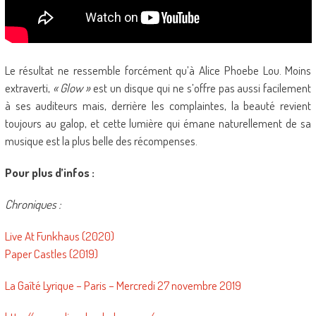
Le résultat ne ressemble forcément qu’à Alice Phoebe Lou. Moins
extraverti,
« Glow »
est un disque qui ne s’offre pas aussi facilement
à ses auditeurs mais, derrière les complaintes, la beauté revient
toujours au galop, et cette lumière qui émane naturellement de sa
musique est la plus belle des récompenses.
Pour plus d’infos :
Chroniques :
Live At Funkhaus (2020)
Paper Castles (2019)
La Gaîté Lyrique – Paris – Mercredi 27 novembre 2019