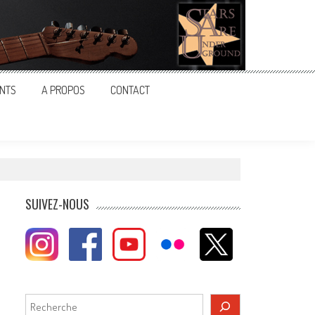
NTS
A PROPOS
CONTACT
SUIVEZ-NOUS
Rechercher