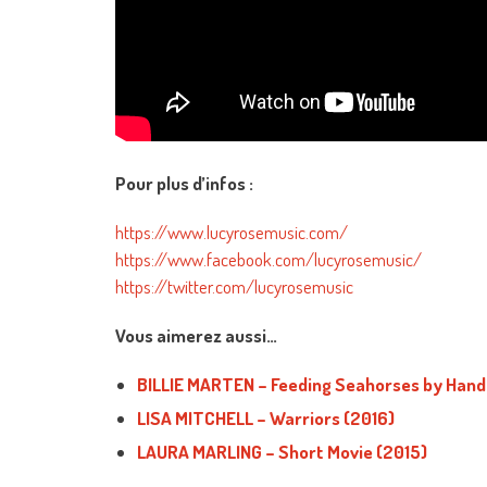
Pour plus d’infos :
https://www.lucyrosemusic.com/
https://www.facebook.com/lucyrosemusic/
https://twitter.com/lucyrosemusic
Vous aimerez aussi…
BILLIE MARTEN – Feeding Seahorses by Hand
LISA MITCHELL – Warriors (2016)
LAURA MARLING – Short Movie (2015)