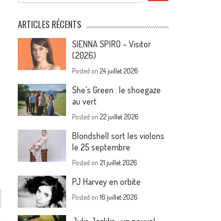
ARTICLES RÉCENTS
SIENNA SPIRO – Visitor
(2026)
Posted on
24 juillet 2026
She’s Green : le shoegaze
au vert
Posted on
22 juillet 2026
Blondshell sort les violons
le 25 septembre
Posted on
21 juillet 2026
PJ Harvey en orbite
Posted on
16 juillet 2026