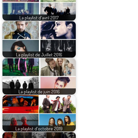
La playlist d'avril 2017
La playlist de Juillet 2016
La playlist de juin 2016
La playlist d'octobre 2019