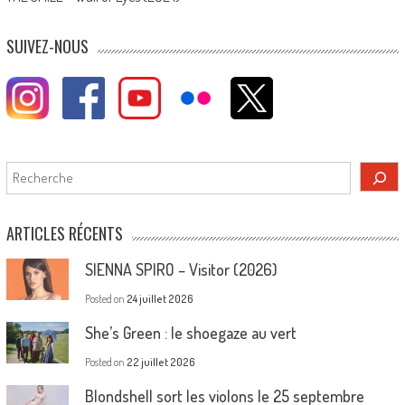
SUIVEZ-NOUS
Rechercher
ARTICLES RÉCENTS
SIENNA SPIRO – Visitor (2026)
Posted on
24 juillet 2026
She’s Green : le shoegaze au vert
Posted on
22 juillet 2026
Blondshell sort les violons le 25 septembre