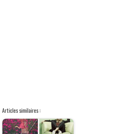
Articles similaires :