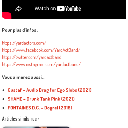
Pour plus d’infos :
https://yardactors.com/
https://www.facebook.com/YardActBand/
https://twitter.com/yardactband
https://www.instagram.com/yardactband/
Vous aimerez aussi…
Gustaf – Audio Drag for Ego Slobs (2021)
SHAME – Drunk Tank Pink (2021)
FONTAINES D.C. – Dogrel (2019)
Articles similaires :