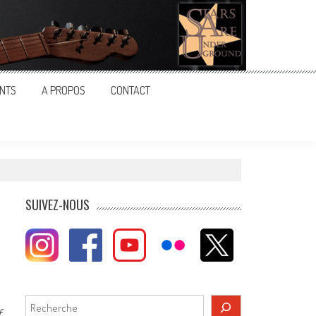
NTS
A PROPOS
CONTACT
SUIVEZ-NOUS
Rechercher
f