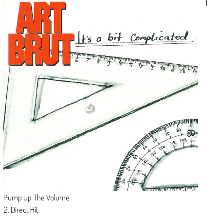
1.
Pump Up The Volume
2. Direct Hit