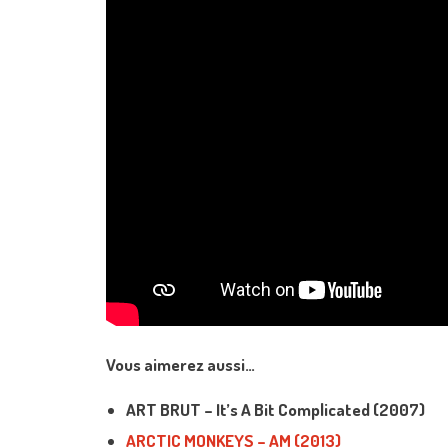
Vous aimerez aussi…
ART BRUT – It’s A Bit Complicated (2007)
ARCTIC MONKEYS – AM (2013)