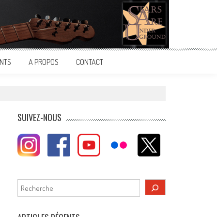
NTS
A PROPOS
CONTACT
SUIVEZ-NOUS
Rechercher