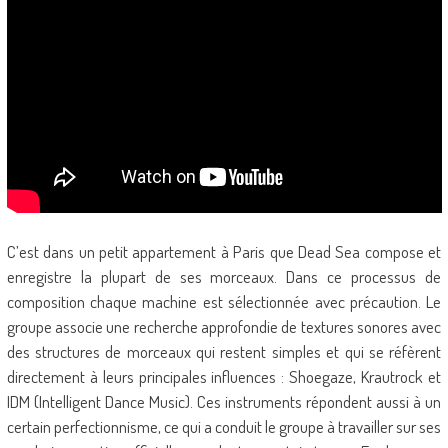
C’est dans un petit appartement à Paris que Dead Sea compose et
enregistre la plupart de ses morceaux. Dans ce processus de
composition chaque machine est sélectionnée avec précaution. Le
groupe associe une recherche approfondie de textures sonores avec
des structures de morceaux qui restent simples et qui se réfèrent
directement à leurs principales influences : Shoegaze, Krautrock et
IDM (Intelligent Dance Music). Ces instruments répondent aussi à un
certain perfectionnisme, ce qui a conduit le groupe à travailler sur ses