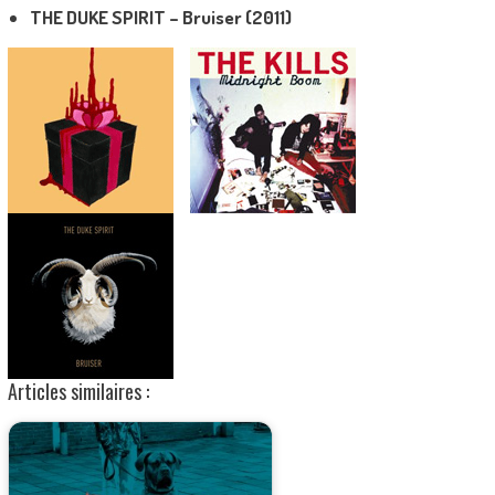
THE DUKE SPIRIT – Bruiser (2011)
Articles similaires :