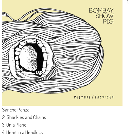
1.
Sancho Panza
2. Shackles and Chains
3. On a Plane
4. Heart in a Headlock