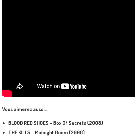
Vous aimerez aussi…
BLOOD RED SHOES – Box Of Secrets (2008)
THE KILLS – Midnight Boom (2008)