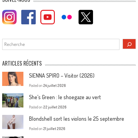
Rechercher
ARTICLES RÉCENTS
SIENNA SPIRO – Visitor (2026)
Posted on
24 juillet 2026
She’s Green : le shoegaze au vert
Posted on
22 juillet 2026
Blondshell sort les violons le 25 septembre
Posted on
21 juillet 2026