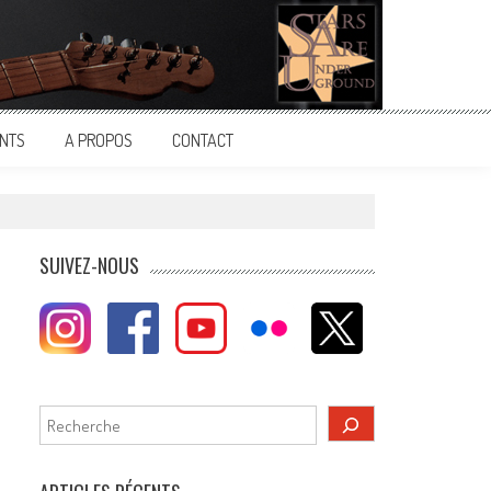
NTS
A PROPOS
CONTACT
SUIVEZ-NOUS
Rechercher