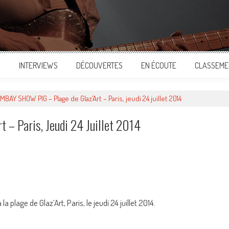
S
INTERVIEWS
DÉCOUVERTES
EN ÉCOUTE
CLASSEME
MBAY SHOW PIG – Plage de Glaz’Art – Paris, jeudi 24 juillet 2014
– Paris, Jeudi 24 Juillet 2014
ger
plage de Glaz’Art, Paris, le jeudi 24 juillet 2014.