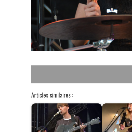
Articles similaires :