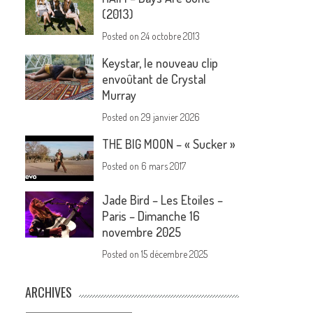
(2013)
Posted on
24 octobre 2013
Keystar, le nouveau clip
envoûtant de Crystal
Murray
Posted on
29 janvier 2026
THE BIG MOON – « Sucker »
Posted on
6 mars 2017
Jade Bird – Les Etoiles –
Paris – Dimanche 16
novembre 2025
Posted on
15 décembre 2025
ARCHIVES