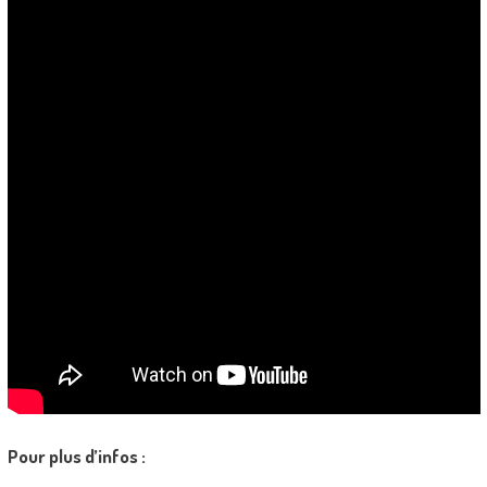
Pour plus d’infos :