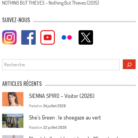
NOTHING BUT THIEVES – Nothing But Thieves (2015)
SUIVEZ-NOUS
Rechercher
ARTICLES RÉCENTS
SIENNA SPIRO – Visitor (2026)
Posted on
24 juillet 2026
She’s Green : le shoegaze au vert
Posted on
22 juillet 2026