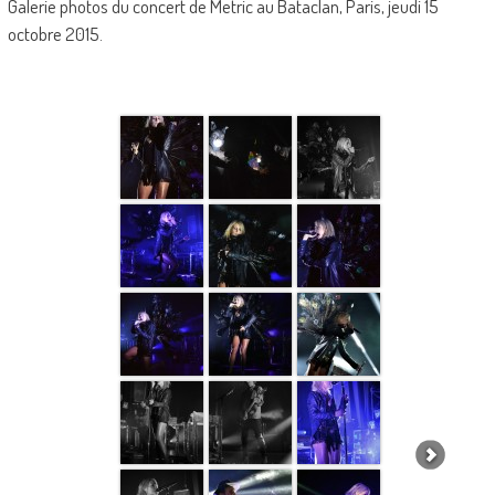
Galerie photos du concert de Metric au Bataclan, Paris, jeudi 15
octobre 2015.