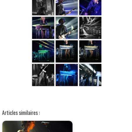
Articles similaires :