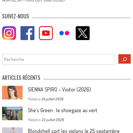
SUIVEZ-NOUS
Rechercher
ARTICLES RÉCENTS
SIENNA SPIRO – Visitor (2026)
Posted on
24 juillet 2026
She’s Green : le shoegaze au vert
Posted on
22 juillet 2026
Blondshell sort les violons le 25 septembre