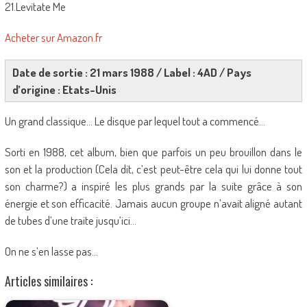
21.Levitate Me
Acheter sur Amazon.fr
Date de sortie : 21 mars 1988 / Label : 4AD / Pays
d’origine : Etats-Unis
Un grand classique… Le disque par lequel tout a commencé…
Sorti en 1988, cet album, bien que parfois un peu brouillon dans le
son et la production (Cela dit, c’est peut-être cela qui lui donne tout
son charme?) a inspiré les plus grands par la suite grâce à son
énergie et son efficacité. Jamais aucun groupe n’avait aligné autant
de tubes d’une traite jusqu’ici…
On ne s’en lasse pas…
Articles similaires :