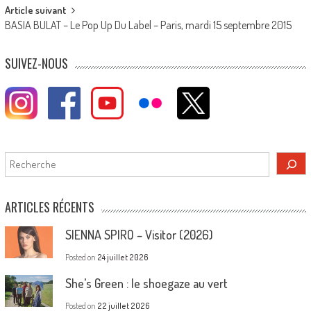
Article suivant
BASIA BULAT – Le Pop Up Du Label – Paris, mardi 15 septembre 2015
SUIVEZ-NOUS
Rechercher
ARTICLES RÉCENTS
SIENNA SPIRO – Visitor (2026)
Posted on
24 juillet 2026
She’s Green : le shoegaze au vert
Posted on
22 juillet 2026