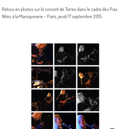
Retour en photos sur le concert de Torres dans le cadre des Pias
Nites à la Maroquinerie – Paris, jeudi 17 septembre 2015.