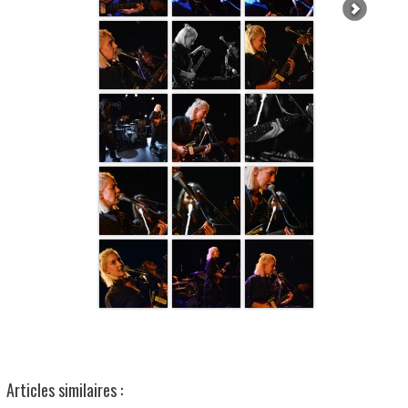
Articles similaires :