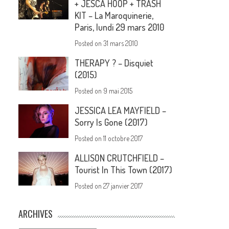
+ JESCA HOOP + TRASH
KIT – La Maroquinerie,
Paris, lundi 29 mars 2010
Posted on
31 mars 2010
THERAPY ? – Disquiet
(2015)
Posted on
9 mai 2015
JESSICA LEA MAYFIELD –
Sorry Is Gone (2017)
Posted on
11 octobre 2017
ALLISON CRUTCHFIELD –
Tourist In This Town (2017)
Posted on
27 janvier 2017
ARCHIVES