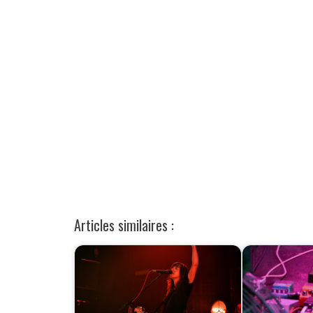
Articles similaires :