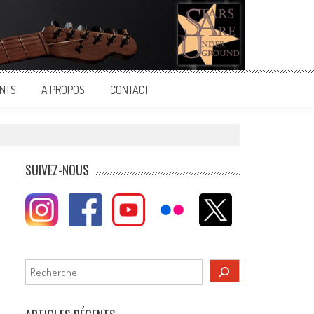
NTS
A PROPOS
CONTACT
SUIVEZ-NOUS
Rechercher