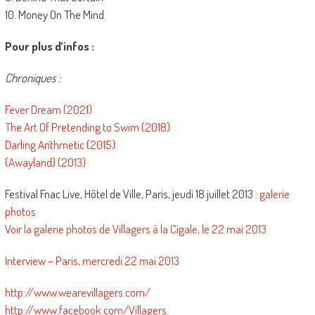
10. Money On The Mind
Pour plus d’infos :
Chroniques :
Fever Dream (2021)
The Art Of Pretending to Swim (2018)
Darling Arithmetic (2015)
{Awayland} (2013)
Festival Fnac Live, Hôtel de Ville, Paris, jeudi 18 juillet 2013 :
galerie
photos
Voir la galerie photos de Villagers à la Cigale, le 22 mai 2013
Interview – Paris, mercredi 22 mai 2013
http://www.wearevillagers.com/
http://www.facebook.com/Villagers