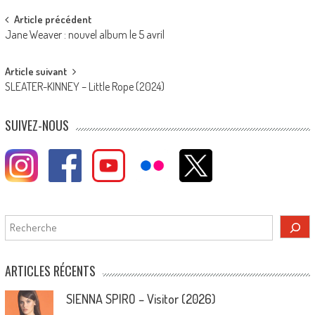
Post
Article précédent
Jane Weaver : nouvel album le 5 avril
navigation
Article suivant
SLEATER-KINNEY – Little Rope (2024)
SUIVEZ-NOUS
Rechercher
ARTICLES RÉCENTS
SIENNA SPIRO – Visitor (2026)