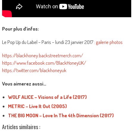
Pour plus d’infos:
Le Pop Up du Label – Paris – lundi 23 janvier 2017 :
galerie photos
https://blackhoney.backstreetmerch.com/
https://www.facebook.com/BlackHoneyUK/
https://twitter.com/blackhoneyuk
Vous aimerez aussi…
WOLF ALICE – Visions of a Life (2017)
METRIC – Live It Out (2005)
THE BIG MOON – Love In The 4th Dimension (2017)
Articles similaires :