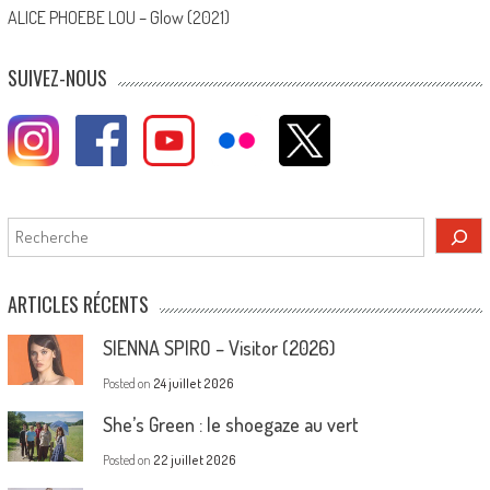
ALICE PHOEBE LOU – Glow (2021)
SUIVEZ-NOUS
Rechercher
ARTICLES RÉCENTS
SIENNA SPIRO – Visitor (2026)
Posted on
24 juillet 2026
She’s Green : le shoegaze au vert
Posted on
22 juillet 2026