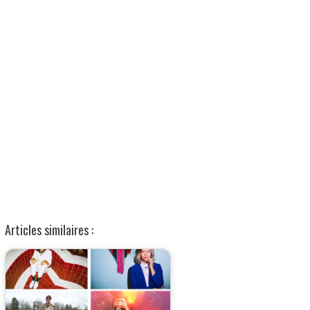
Articles similaires :