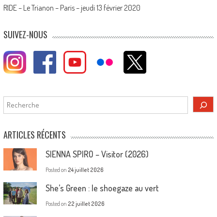
RIDE – Le Trianon – Paris – jeudi 13 février 2020
SUIVEZ-NOUS
Rechercher
ARTICLES RÉCENTS
SIENNA SPIRO – Visitor (2026)
Posted on
24 juillet 2026
She’s Green : le shoegaze au vert
Posted on
22 juillet 2026