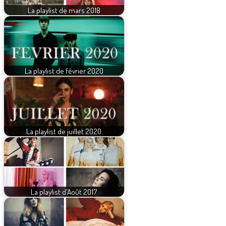
La playlist de mars 2018
La playlist de février 2020
La playlist de juillet 2020
La playlist d'Août 2017