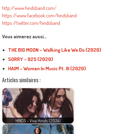
http://www.hindsband.com/
https://www.facebook.com/hindsband
https://twitter.com/hindsband
Vous aimerez aussi…
THE BIG MOON – Walking Like We Do (2020)
SORRY – 925 (2020)
HAIM – Women In Music Pt. III (2020)
Articles similaires :
HINDS - Viva Hinds (2024)