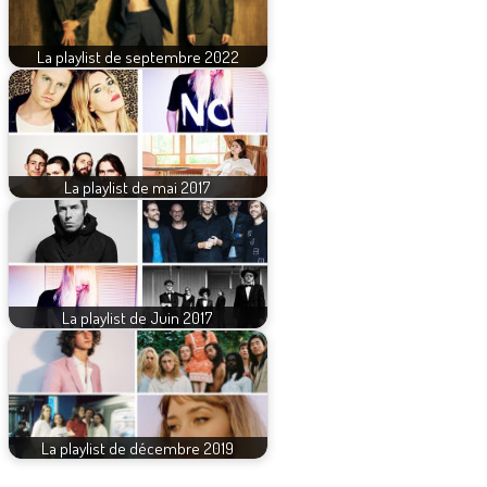
La playlist de septembre 2022
La playlist de mai 2017
La playlist de Juin 2017
La playlist de décembre 2019