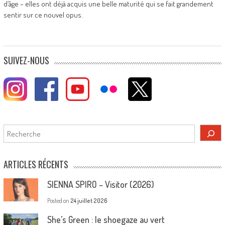
d’âge – elles ont déjà acquis une belle maturité qui se fait grandement
sentir sur ce nouvel opus.
SUIVEZ-NOUS
Rechercher
ARTICLES RÉCENTS
SIENNA SPIRO – Visitor (2026)
Posted on
24 juillet 2026
She’s Green : le shoegaze au vert