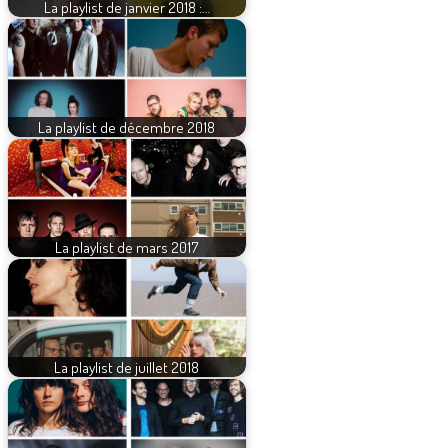
La playlist de janvier 2018 :…
La playlist de décembre 2018
La playlist de mars 2017
La playlist de juillet 2018