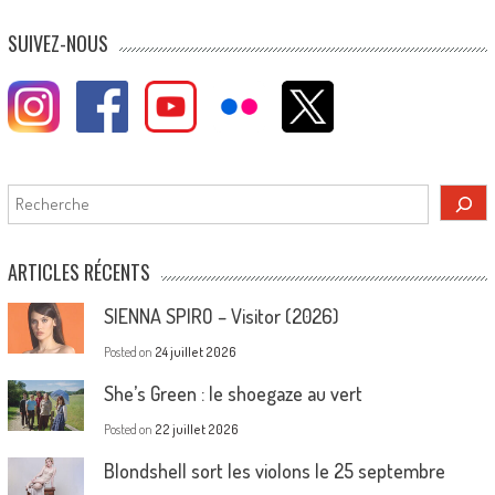
SUIVEZ-NOUS
Rechercher
ARTICLES RÉCENTS
SIENNA SPIRO – Visitor (2026)
Posted on
24 juillet 2026
She’s Green : le shoegaze au vert
Posted on
22 juillet 2026
Blondshell sort les violons le 25 septembre