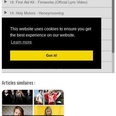
Articles similaires :