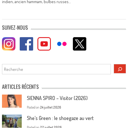
indien, ancien hammam, bulbes russes…
SUIVEZ-NOUS
Rechercher
ARTICLES RÉCENTS
SIENNA SPIRO – Visitor (2026)
Posted on
24 juillet 2026
She’s Green : le shoegaze au vert
Posted on
22 juillet 2026