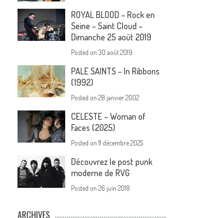
ROYAL BLOOD – Rock en
Seine – Saint Cloud –
Dimanche 25 août 2019
Posted on
30 août 2019
PALE SAINTS – In Ribbons
(1992)
Posted on
28 janvier 2002
CELESTE – Woman of
Faces (2025)
Posted on
11 décembre 2025
Découvrez le post punk
moderne de RVG
Posted on
26 juin 2018
ARCHIVES