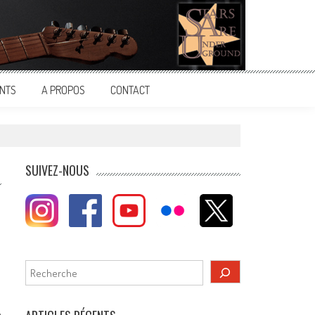
NTS
A PROPOS
CONTACT
SUIVEZ-NOUS
Rechercher
,