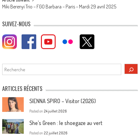
Miki Berenyi Trio – FGO Barbara – Paris – Mardi 29 avril 2025
SUIVEZ-NOUS
Rechercher
ARTICLES RÉCENTS
SIENNA SPIRO – Visitor (2026)
Posted on
24 juillet 2026
She’s Green : le shoegaze au vert
Posted on
22 juillet 2026