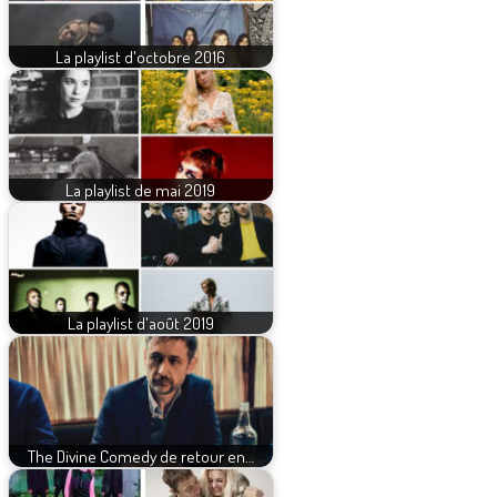
La playlist d'octobre 2016
La playlist de mai 2019
La playlist d'août 2019
The Divine Comedy de retour en…