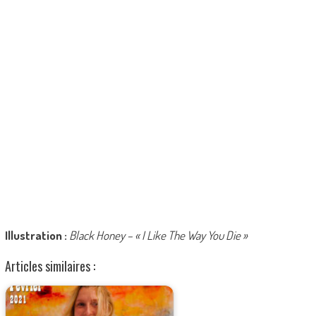
Illustration :
Black Honey – « I Like The Way You Die »
Articles similaires :