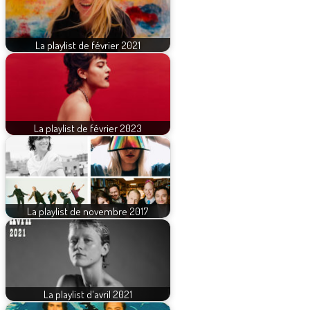
La playlist de février 2021
La playlist de février 2023
La playlist de novembre 2017
La playlist d'avril 2021