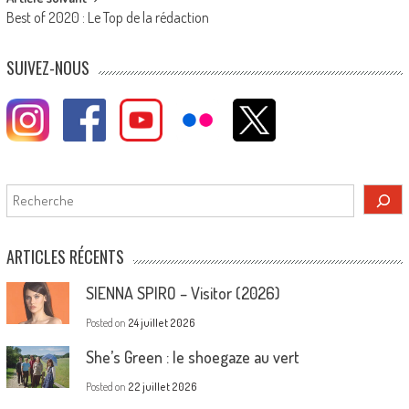
Best of 2020 : Le Top de la rédaction
SUIVEZ-NOUS
Rechercher
ARTICLES RÉCENTS
SIENNA SPIRO – Visitor (2026)
Posted on
24 juillet 2026
She’s Green : le shoegaze au vert
Posted on
22 juillet 2026