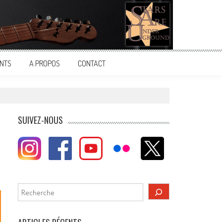
NTS
A PROPOS
CONTACT
SUIVEZ-NOUS
Rechercher