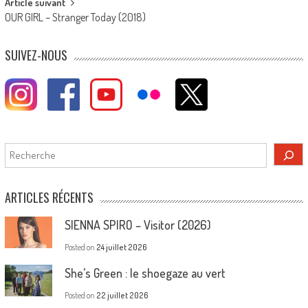
Article suivant
OUR GIRL – Stranger Today (2018)
SUIVEZ-NOUS
Rechercher
ARTICLES RÉCENTS
SIENNA SPIRO – Visitor (2026)
Posted on
24 juillet 2026
She’s Green : le shoegaze au vert
Posted on
22 juillet 2026