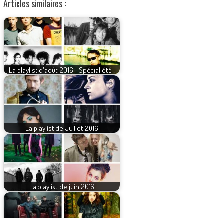
Articles similaires :
La playlist d'août 2016 - Spécial été !
La playlist de Juillet 2016
La playlist de juin 2016