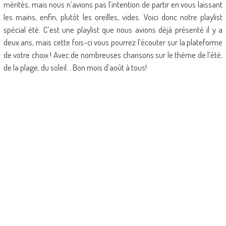
mérités, mais nous n’avions pas l’intention de partir en vous laissant
les mains, enfin, plutôt les oreilles, vides. Voici donc notre playlist
spécial été. C’est une playlist que nous avions déjà présenté il y a
deux ans, mais cette fois-ci vous pourrez l’écouter sur la plateforme
de votre choix ! Avec de nombreuses chansons sur le thème de l’été,
de la plage, du soleil… Bon mois d’août à tous!