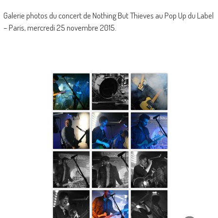
Galerie photos du concert de Nothing But Thieves au Pop Up du Label
– Paris, mercredi 25 novembre 2015.