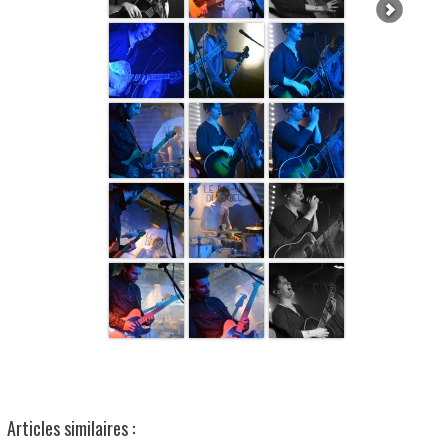
Articles similaires :