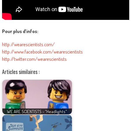
Pour plus d’infos:
http://wearescientists.com/
http://www.facebook.com/wearescientists
http://twitter.com/wearescientists
Articles similaires :
WE ARE SCIENTISTS - "Headlights"