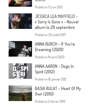
Posted on
13 juin 2013
JESSICA LEA MAYFIELD –
« Sorry Is Gone » – Nouvel
album le 29 septembre
Posted on
30 juillet 2017
ANNA BURCH – If You’re
Dreaming (2020)
Posted on
16 avril 2020
ANNA AARON – Dogs In
Spirit (2012)
Posted on
16 janvier 2012
BASIA BULAT – Heart Of My
Own (2010)
Posted on
5 février 2010