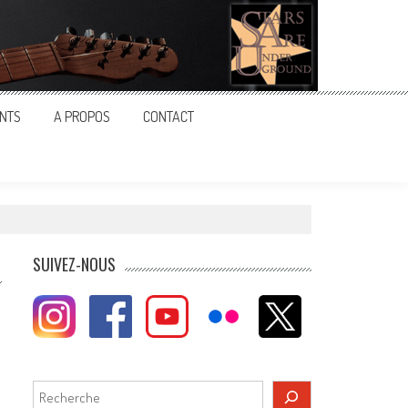
NTS
A PROPOS
CONTACT
SUIVEZ-NOUS
Rechercher