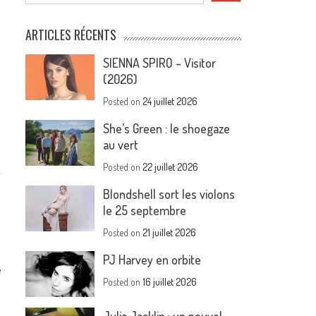
ARTICLES RÉCENTS
SIENNA SPIRO – Visitor
(2026)
Posted on
24 juillet 2026
She’s Green : le shoegaze
au vert
Posted on
22 juillet 2026
Blondshell sort les violons
le 25 septembre
Posted on
21 juillet 2026
PJ Harvey en orbite
e
Posted on
16 juillet 2026