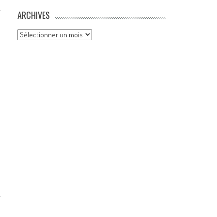
ARCHIVES
Archives