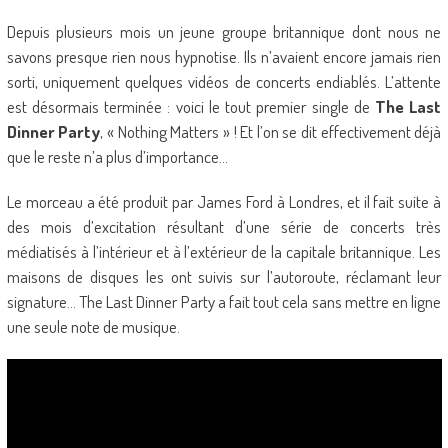
Depuis plusieurs mois un jeune groupe britannique dont nous ne
savons presque rien nous hypnotise. Ils n’avaient encore jamais rien
sorti, uniquement quelques vidéos de concerts endiablés. L’attente
est désormais terminée : voici le tout premier single de
The Last
Dinner Party
, « Nothing Matters » ! Et l’on se dit effectivement déjà
que le reste n’a plus d’importance…
Le morceau a été produit par James Ford à Londres, et il fait suite à
des mois d’excitation résultant d’une série de concerts très
médiatisés à l’intérieur et à l’extérieur de la capitale britannique. Les
maisons de disques les ont suivis sur l’autoroute, réclamant leur
signature… The Last Dinner Party a fait tout cela sans mettre en ligne
une seule note de musique.