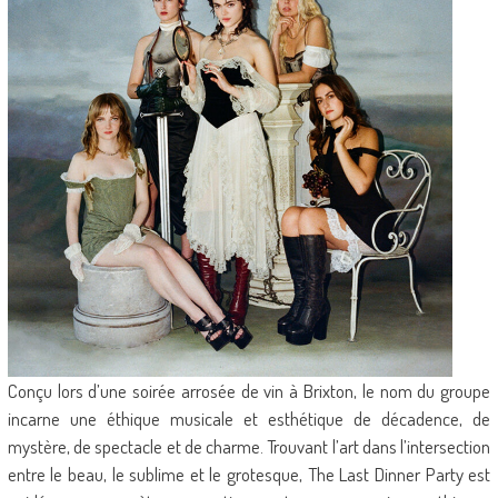
Conçu lors d’une soirée arrosée de vin à Brixton, le nom du groupe
incarne une éthique musicale et esthétique de décadence, de
mystère, de spectacle et de charme. Trouvant l’art dans l’intersection
entre le beau, le sublime et le grotesque, The Last Dinner Party est