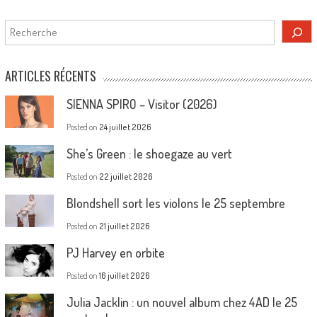
Rechercher
ARTICLES RÉCENTS
SIENNA SPIRO – Visitor (2026)
Posted on
24 juillet 2026
She’s Green : le shoegaze au vert
Posted on
22 juillet 2026
Blondshell sort les violons le 25 septembre
Posted on
21 juillet 2026
PJ Harvey en orbite
Posted on
16 juillet 2026
Julia Jacklin : un nouvel album chez 4AD le 25