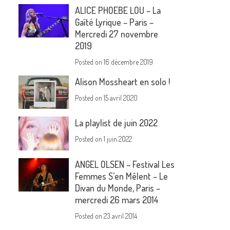
ALICE PHOEBE LOU – La
Gaîté Lyrique – Paris –
Mercredi 27 novembre
2019
Posted on
16 décembre 2019
Alison Mossheart en solo !
Posted on
15 avril 2020
La playlist de juin 2022
Posted on
1 juin 2022
ANGEL OLSEN – Festival Les
Femmes S’en Mêlent – Le
Divan du Monde, Paris –
mercredi 26 mars 2014
Posted on
23 avril 2014