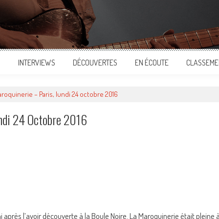
S
INTERVIEWS
DÉCOUVERTES
EN ÉCOUTE
CLASSEME
roquinerie – Paris, lundi 24 octobre 2016
ndi 24 Octobre 2016
ger
 après l’avoir découverte à la Boule Noire. La Maroquinerie était pleine 