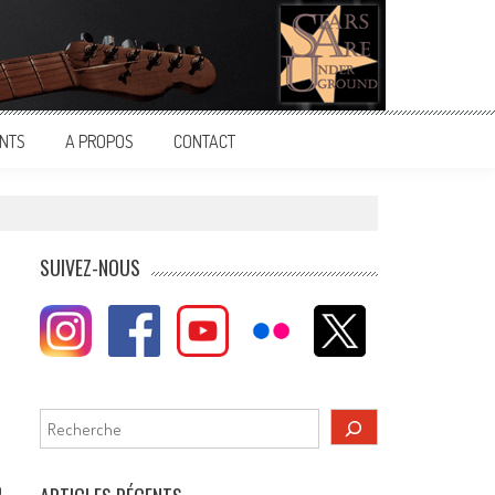
NTS
A PROPOS
CONTACT
SUIVEZ-NOUS
Rechercher
à