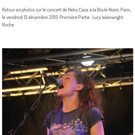
Retour en photos sur le concert de Neko Case à la Boule Noire, Paris,
le vendredi 13 décembre 2013. Première Partie : Lucy Wainwright
Roche.