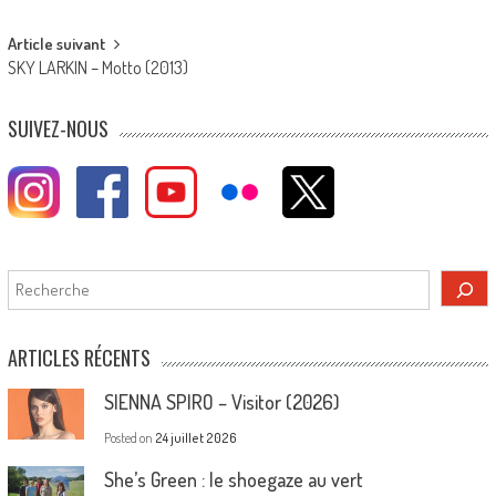
navigation
Article suivant
SKY LARKIN – Motto (2013)
SUIVEZ-NOUS
Rechercher
ARTICLES RÉCENTS
SIENNA SPIRO – Visitor (2026)
Posted on
24 juillet 2026
She’s Green : le shoegaze au vert