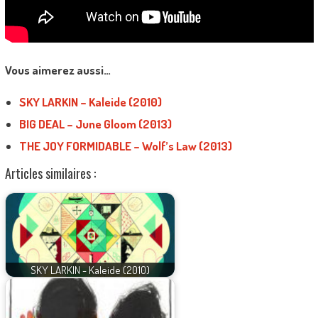
Vous aimerez aussi…
SKY LARKIN – Kaleide (2010)
BIG DEAL – June Gloom (2013)
THE JOY FORMIDABLE – Wolf’s Law (2013)
Articles similaires :
SKY LARKIN - Kaleide (2010)