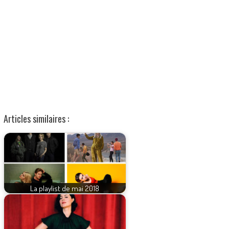
Articles similaires :
La playlist de mai 2018