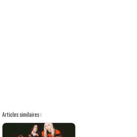
Articles similaires :