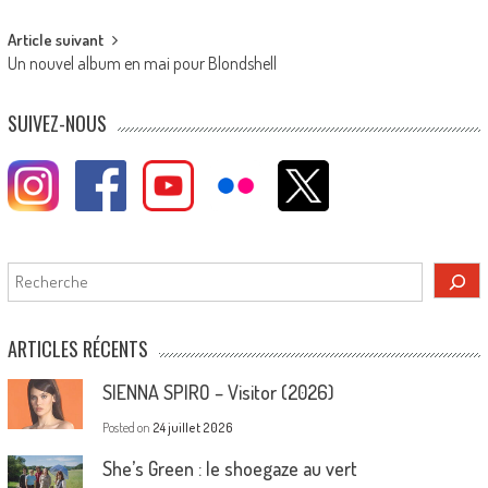
navigation
Article suivant
Un nouvel album en mai pour Blondshell
SUIVEZ-NOUS
Rechercher
ARTICLES RÉCENTS
SIENNA SPIRO – Visitor (2026)
Posted on
24 juillet 2026
She’s Green : le shoegaze au vert