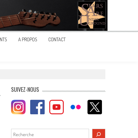
NTS
A PROPOS
CONTACT
SUIVEZ-NOUS
Rechercher
,