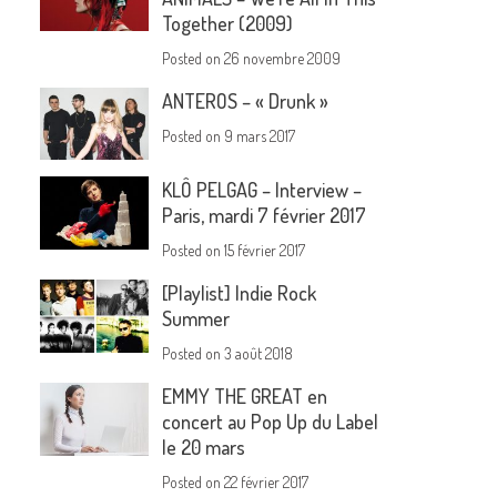
Together (2009)
Posted on
26 novembre 2009
ANTEROS – « Drunk »
Posted on
9 mars 2017
KLÔ PELGAG – Interview –
Paris, mardi 7 février 2017
Posted on
15 février 2017
[Playlist] Indie Rock
Summer
Posted on
3 août 2018
EMMY THE GREAT en
concert au Pop Up du Label
le 20 mars
Posted on
22 février 2017