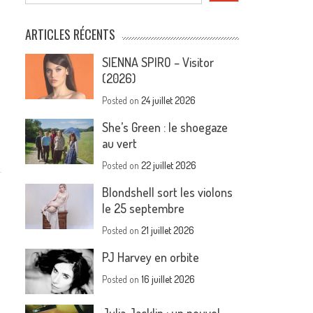
ARTICLES RÉCENTS
e
SIENNA SPIRO – Visitor
(2026)
Posted on
24 juillet 2026
She’s Green : le shoegaze
au vert
Posted on
22 juillet 2026
Blondshell sort les violons
le 25 septembre
Posted on
21 juillet 2026
PJ Harvey en orbite
Posted on
16 juillet 2026