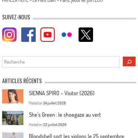
SUIVEZ-NOUS
Rechercher
ARTICLES RÉCENTS
SIENNA SPIRO – Visitor (2026)
Posted on
24 juillet 2026
She’s Green : le shoegaze au vert
Posted on
22 juillet 2026
Blondshell sort les violons le 25 septembre