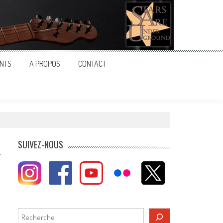
NTS
A PROPOS
CONTACT
SUIVEZ-NOUS
Rechercher
,