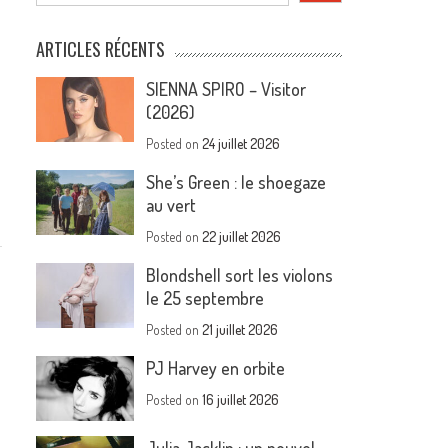
ARTICLES RÉCENTS
e
SIENNA SPIRO – Visitor
(2026)
Posted on
24 juillet 2026
She’s Green : le shoegaze
au vert
Posted on
22 juillet 2026
Blondshell sort les violons
le 25 septembre
Posted on
21 juillet 2026
PJ Harvey en orbite
Posted on
16 juillet 2026