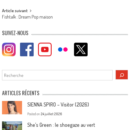
navigation
Article suivant
Fishtalk : Dream Pop maison
SUIVEZ-NOUS
Rechercher
ARTICLES RÉCENTS
SIENNA SPIRO – Visitor (2026)
Posted on
24 juillet 2026
She’s Green : le shoegaze au vert